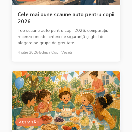
Cele mai bune scaune auto pentru copii
2026
Top scaune auto pentru copii 2026: comparații,
recenzii oneste, criterii de siguranță și ghid de
alegere pe grupe de greutate.
4 iulie 2026
·
Echipa Copii Veseli
ACTIVITĂȚI