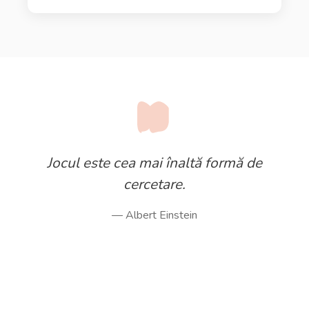
Jocul este cea mai înaltă formă de
cercetare.
— Albert Einstein