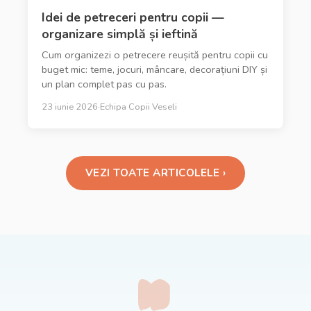
Idei de petreceri pentru copii —
organizare simplă și ieftină
Cum organizezi o petrecere reușită pentru copii cu
buget mic: teme, jocuri, mâncare, decorațiuni DIY și
un plan complet pas cu pas.
23 iunie 2026
·
Echipa Copii Veseli
VEZI TOATE ARTICOLELE ›