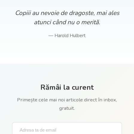
Copiii au nevoie de dragoste, mai ales
atunci când nu o merită.
— Harold Hulbert
Rămâi la curent
Primește cele mai noi articole direct în inbox,
gratuit.