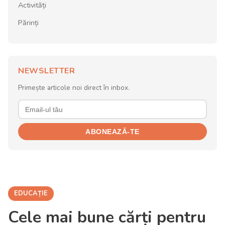
Activități
Părinți
NEWSLETTER
Primește articole noi direct în inbox.
ABONEAZĂ-TE
EDUCAȚIE
Cele mai bune cărți pentru