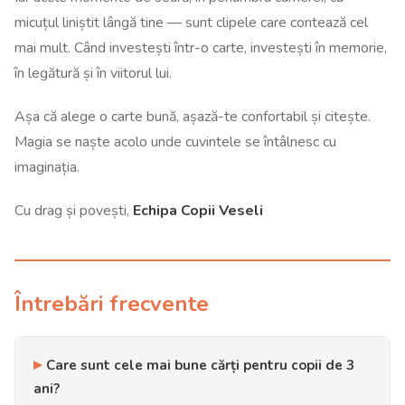
micuțul liniștit lângă tine — sunt clipele care contează cel
mai mult. Când investești într-o carte, investești în memorie,
în legătură și în viitorul lui.
Așa că alege o carte bună, așază-te confortabil și citește.
Magia se naște acolo unde cuvintele se întâlnesc cu
imaginația.
Cu drag și povești,
Echipa Copii Veseli
Întrebări frecvente
Care sunt cele mai bune cărți pentru copii de 3
ani?