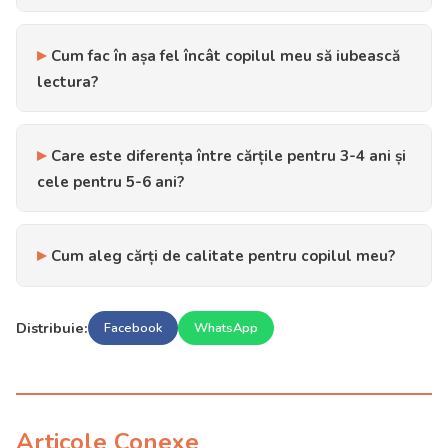
Cum fac în așa fel încât copilul meu să iubească
lectura?
Care este diferența între cărțile pentru 3-4 ani și
cele pentru 5-6 ani?
Cum aleg cărți de calitate pentru copilul meu?
Distribuie:
Facebook
WhatsApp
Articole Conexe